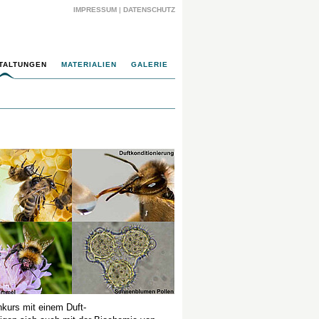
IMPRESSUM
|
DATENSCHUTZ
TALTUNGEN
MATERIALIEN
GALERIE
nkurs mit einem Duft-